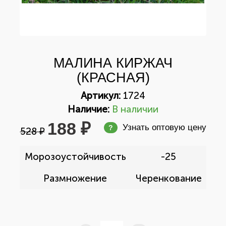
МАЛИНА КИРЖАЧ
(КРАСНАЯ)
Артикул:
1724
Наличие:
В наличии
188 ₽
Узнать оптовую цену
?
528 ₽
Морозоустойчивость
-25
Размножение
Черенкование