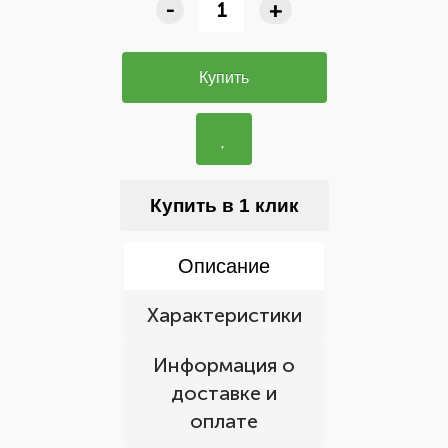
-
+
Купить
Купить в 1 клик
Описание
Характеристики
Информация о
доставке и
оплате