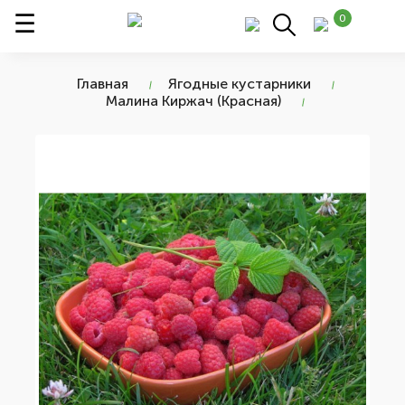
0
Главная
Ягодные кустарники
Малина Киржач (Красная)