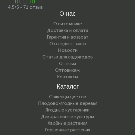
4.5/5 - 71 отзыв
О нас
О питомнике
Доставка и оплата
Гарантия и возврат
Отследить заказ
Новости
Статьи для садоводов
Отзывы
Оптовикам
Контакты
Каталог
Саженцы цветов
Плодово-ягодные деревья
Ягодные кустарники
Декоративные культуры
Хвойные растения
Горшечные растения