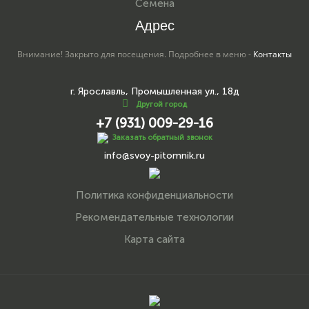
Семена
Адрес
Внимание! Закрыто для посещения. Подробнее в меню -
Контакты
г. Ярославль, Промышленная ул., 18д
Другой город
+7 (931) 009-29-16
Заказать обратный звонок
info@svoy-pitomnik.ru
Политика конфиденциальности
Рекомендательные технологии
Карта сайта