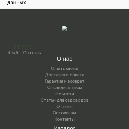
данных.
4.5/5 - 71 отзыв
О нас
О питомнике
Доставка и оплата
Гарантия и возврат
Отследить заказ
Новости
Статьи для садоводов
Отзывы
Оптовикам
Контакты
Каталог