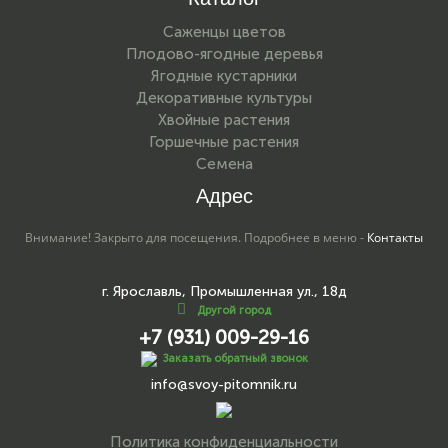
Саженцы цветов
Плодово-ягодные деревья
Ягодные кустарники
Декоративные культуры
Хвойные растения
Горшечные растения
Семена
Адрес
Внимание! Закрыто для посещения. Подробнее в меню -
Контакты
г. Ярославль, Промышленная ул., 18д
Другой город
+7 (931) 009-29-16
Заказать обратный звонок
info@svoy-pitomnik.ru
Политика конфиденциальности