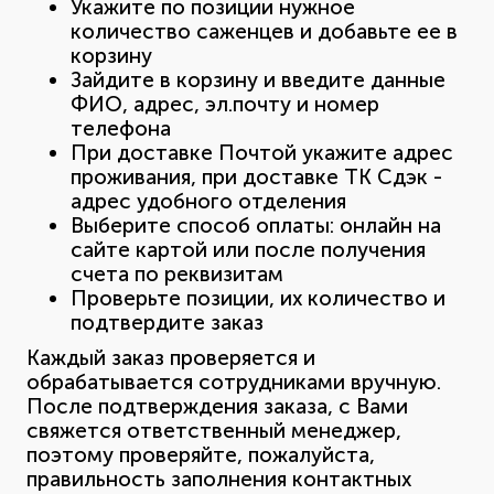
Укажите по позиции нужное
количество саженцев и добавьте ее в
корзину
Зайдите в корзину и введите данные
ФИО, адрес, эл.почту и номер
телефона
При доставке Почтой укажите адрес
проживания, при доставке ТК Сдэк -
адрес удобного отделения
Выберите способ оплаты: онлайн на
сайте картой или после получения
счета по реквизитам
Проверьте позиции, их количество и
подтвердите заказ
Каждый заказ проверяется и
обрабатывается сотрудниками вручную.
После подтверждения заказа, с Вами
свяжется ответственный менеджер,
поэтому проверяйте, пожалуйста,
правильность заполнения контактных