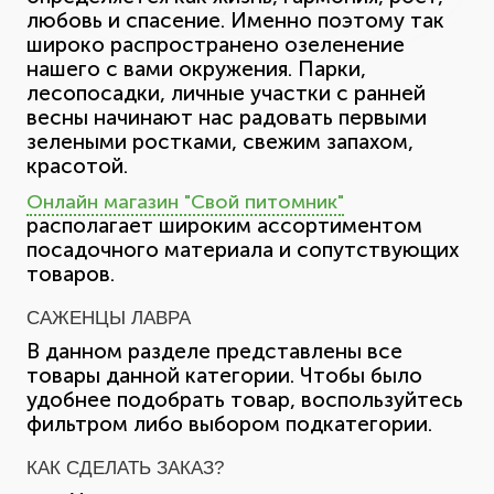
любовь и спасение. Именно поэтому так
широко распространено озеленение
нашего с вами окружения. Парки,
лесопосадки, личные участки с ранней
весны начинают нас радовать первыми
зелеными ростками, свежим запахом,
красотой.
Онлайн магазин "Свой питомник"
располагает широким ассортиментом
посадочного материала и сопутствующих
товаров.
САЖЕНЦЫ ЛАВРА
В данном разделе представлены все
товары данной категории. Чтобы было
удобнее подобрать товар, воспользуйтесь
фильтром либо выбором подкатегории.
КАК СДЕЛАТЬ ЗАКАЗ?