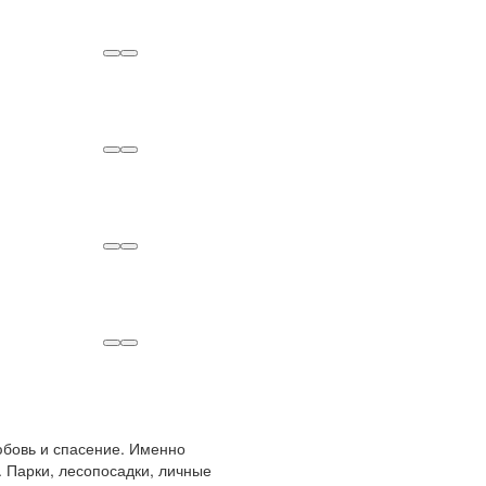
любовь и спасение. Именно
 Парки, лесопосадки, личные