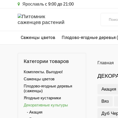
Ярославль
с 9:00 до 21:00
Саженцы цветов
Плодово-ягодные деревья 
Категории товаров
Главная
Комплекты. Выгодно!
ДЕКОР
Саженцы цветов
Плодово-ягодные деревья
Акация
(саженцы)
Ягодные кустарники
Вяз
Декоративные культуры
- Акация
Дуб Че