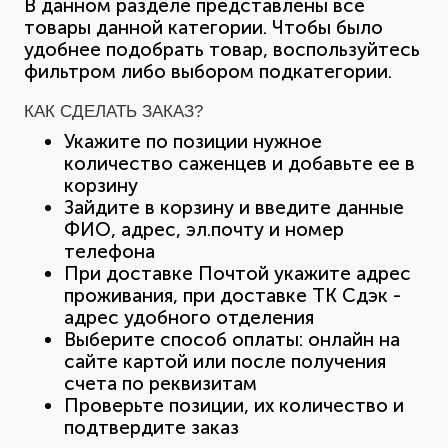
В данном разделе представлены все
товары данной категории. Чтобы было
удобнее подобрать товар, воспользуйтесь
фильтром либо выбором подкатегории.
КАК СДЕЛАТЬ ЗАКАЗ?
Укажите по позиции нужное
количество саженцев и добавьте ее в
корзину
Зайдите в корзину и введите данные
ФИО, адрес, эл.почту и номер
телефона
При доставке Почтой укажите адрес
проживания, при доставке ТК Сдэк -
адрес удобного отделения
Выберите способ оплаты: онлайн на
сайте картой или после получения
счета по реквизитам
Проверьте позиции, их количество и
подтвердите заказ