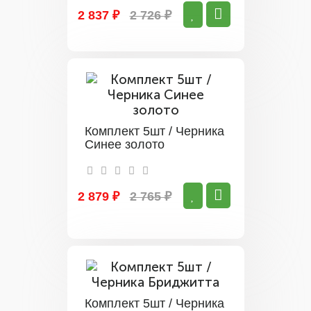
2 837 ₽
2 726 ₽
Комплект 5шт / Черника
Синее золото
2 879 ₽
2 765 ₽
Комплект 5шт / Черника