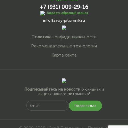
+7 (931) 009-29-16
Заказать обратный звонок
info@svoy-pitomnik.ru
Политика конфиденциальности
Рекомендательные технологии
Карта сайта
Подписывайтесь на новости
о скидках и
акциях нашего питомника!
Подписаться