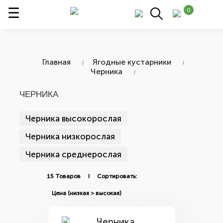
0
Главная
Ягодные кустарники
Черника
ЧЕРНИКА
Черника высокорослая
Черника низкорослая
Черника среднерослая
15 Товаров I Сортировать: