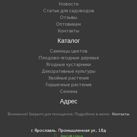
Новости
Статьи для садоводов
Отзывы
Оптовикам
Контакты
Каталог
Саженцы цветов
Плодово-ягодные деревья
Ягодные кустарники
Декоративные культуры
Хвойные растения
Горшечные растения
Семена
Адрес
Внимание! Закрыто для посещения. Подробнее в меню -
Контакты
г. Ярославль, Промышленная ул., 18д
Другой город