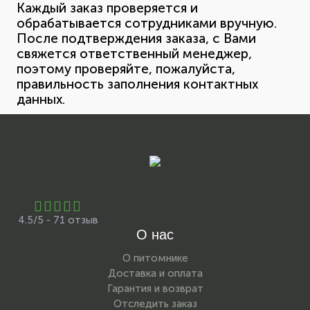
Каждый заказ проверяется и
обрабатывается сотрудниками вручную.
После подтверждения заказа, с Вами
свяжется ответственный менеджер,
поэтому проверяйте, пожалуйста,
правильность заполнения контактных
данных.
4.5/5 - 71 отзыв
О нас
О питомнике
Доставка и оплата
Гарантия и возврат
Отследить заказ