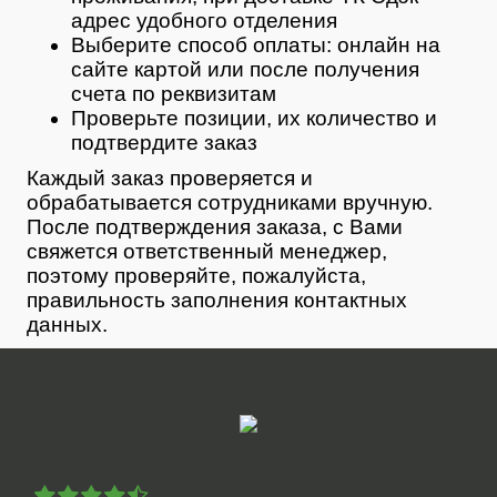
адрес удобного отделения
Выберите способ оплаты: онлайн на
сайте картой или после получения
счета по реквизитам
Проверьте позиции, их количество и
подтвердите заказ
Каждый заказ проверяется и
обрабатывается сотрудниками вручную.
После подтверждения заказа, с Вами
свяжется ответственный менеджер,
поэтому проверяйте, пожалуйста,
правильность заполнения контактных
данных.