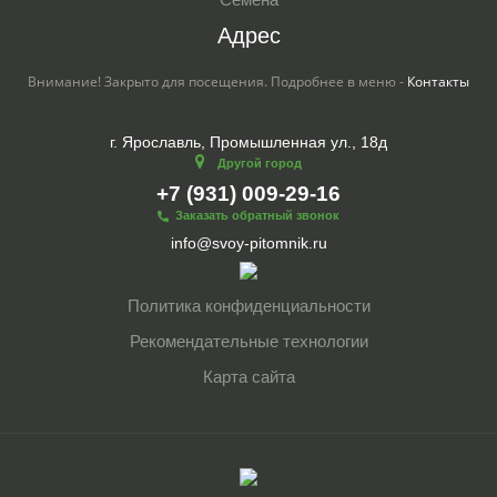
Адрес
Внимание! Закрыто для посещения. Подробнее в меню -
Контакты
г. Ярославль, Промышленная ул., 18д
Другой город
+7 (931) 009-29-16
Заказать обратный звонок
info@svoy-pitomnik.ru
Политика конфиденциальности
Рекомендательные технологии
Карта сайта