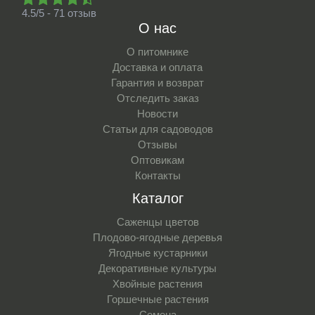
4.5/5 - 71 отзыв
О нас
О питомнике
Доставка и оплата
Гарантия и возврат
Отследить заказ
Новости
Статьи для садоводов
Отзывы
Оптовикам
Контакты
Каталог
Саженцы цветов
Плодово-ягодные деревья
Ягодные кустарники
Декоративные культуры
Хвойные растения
Горшечные растения
Семена