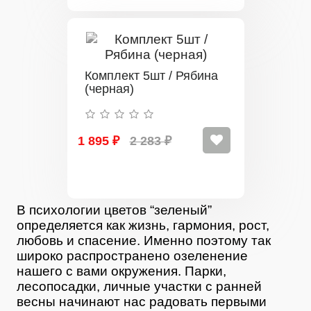
Комплект 5шт / Рябина
(черная)
1 895 ₽
2 283 ₽
В психологии цветов “зеленый”
определяется как жизнь, гармония, рост,
любовь и спасение. Именно поэтому так
широко распространено озеленение
нашего с вами окружения. Парки,
лесопосадки, личные участки с ранней
весны начинают нас радовать первыми