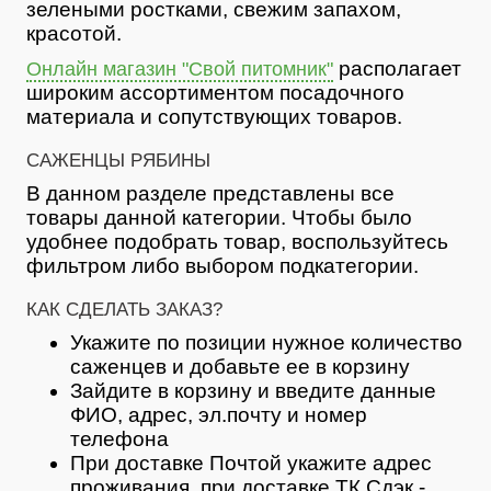
зелеными ростками, свежим запахом,
красотой.
располагает
Онлайн магазин "Свой питомник"
широким ассортиментом посадочного
материала и сопутствующих товаров.
САЖЕНЦЫ РЯБИНЫ
В данном разделе представлены все
товары данной категории. Чтобы было
удобнее подобрать товар, воспользуйтесь
фильтром либо выбором подкатегории.
КАК СДЕЛАТЬ ЗАКАЗ?
Укажите по позиции нужное количество
саженцев и добавьте ее в корзину
Зайдите в корзину и введите данные
ФИО, адрес, эл.почту и номер
телефона
При доставке Почтой укажите адрес
проживания, при доставке ТК Сдэк -