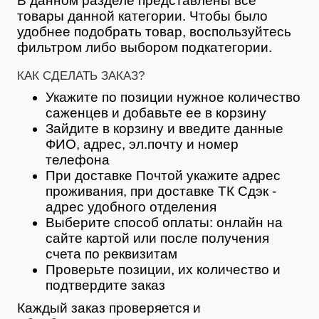
В данном разделе представлены все
товары данной категории. Чтобы было
удобнее подобрать товар, воспользуйтесь
фильтром либо выбором подкатегории.
КАК СДЕЛАТЬ ЗАКАЗ?
Укажите по позиции нужное количество
саженцев и добавьте ее в корзину
Зайдите в корзину и введите данные
ФИО, адрес, эл.почту и номер
телефона
При доставке Почтой укажите адрес
проживания, при доставке ТК Сдэк -
адрес удобного отделения
Выберите способ оплаты: онлайн на
сайте картой или после получения
счета по реквизитам
Проверьте позиции, их количество и
подтвердите заказ
Каждый заказ проверяется и