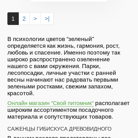
1
2
>
>|
В психологии цветов “зеленый”
определяется как жизнь, гармония, рост,
любовь и спасение. Именно поэтому так
широко распространено озеленение
нашего с вами окружения. Парки,
лесопосадки, личные участки с ранней
весны начинают нас радовать первыми
зелеными ростками, свежим запахом,
красотой.
располагает
Онлайн магазин "Свой питомник"
широким ассортиментом посадочного
материала и сопутствующих товаров.
САЖЕНЦЫ ГИБИСКУСА ДРЕВОВИДНОГО