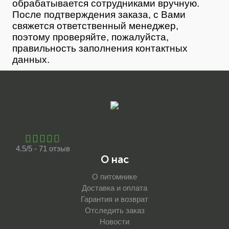
обрабатывается сотрудниками вручную.
После подтверждения заказа, с Вами
свяжется ответственный менеджер,
поэтому проверяйте, пожалуйста,
правильность заполнения контактных
данных.
4.5/5 - 71 отзыв
О нас
О питомнике
Доставка и оплата
Гарантия и возврат
Отследить заказ
Новости