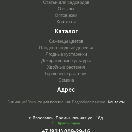
Статьи для садоводов
Отзывы
Оптовикам
Контакты
Каталог
Саженцы цветов
Плодово-ягодные деревья
Ягодные кустарники
Декоративные культуры
Хвойные растения
Горшечные растения
Семена
Адрес
Внимание! Закрыто для посещения. Подробнее в меню -
Контакты
г. Ярославль, Промышленная ул., 18д
Другой город
+7 (931) 009-29-16