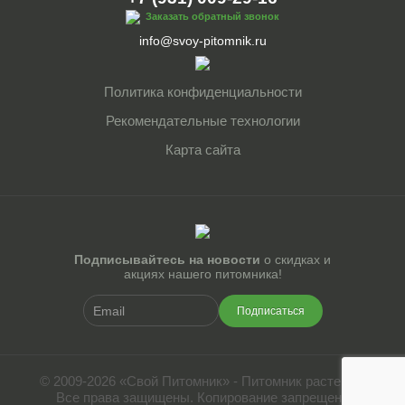
Заказать обратный звонок
info@svoy-pitomnik.ru
Политика конфиденциальности
Рекомендательные технологии
Карта сайта
Подписывайтесь на новости
о скидках и
акциях нашего питомника!
Подписаться
© 2009-2026 «Свой Питомник» - Питомник растений.
Все права защищены. Копирование запрещено