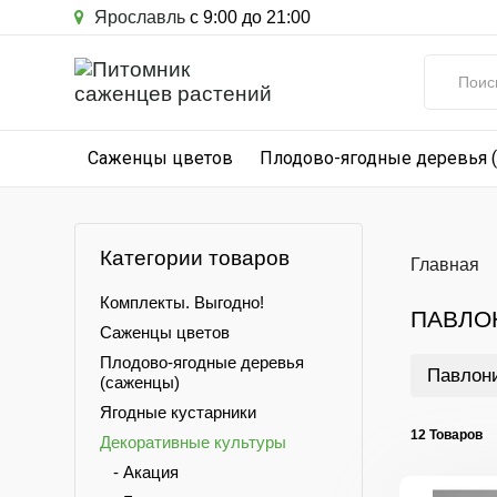
Ярославль
с 9:00 до 21:00
Саженцы цветов
Плодово-ягодные деревья 
Категории товаров
Главная
Комплекты. Выгодно!
ПАВЛО
Саженцы цветов
Плодово-ягодные деревья
Павлон
(саженцы)
Ягодные кустарники
12 Товаров
Декоративные культуры
- Акация