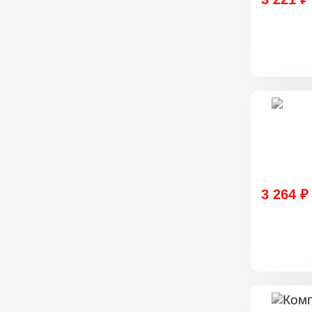
3 264 ₽